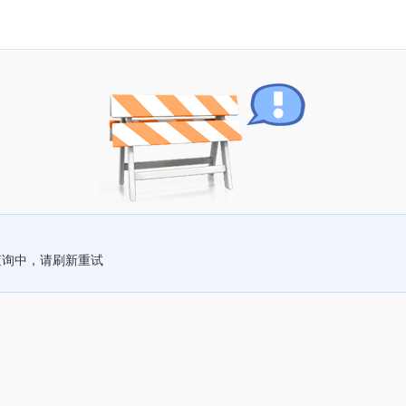
查询中，请刷新重试