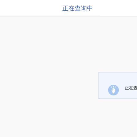
正在查询中
正在